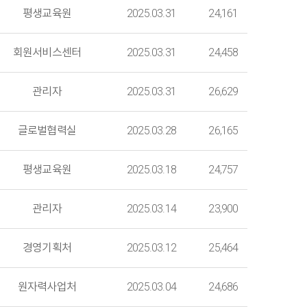
평생교육원
2025.03.31
24,161
회원서비스센터
2025.03.31
24,458
관리자
2025.03.31
26,629
글로벌협력실
2025.03.28
26,165
평생교육원
2025.03.18
24,757
관리자
2025.03.14
23,900
경영기획처
2025.03.12
25,464
원자력사업처
2025.03.04
24,686