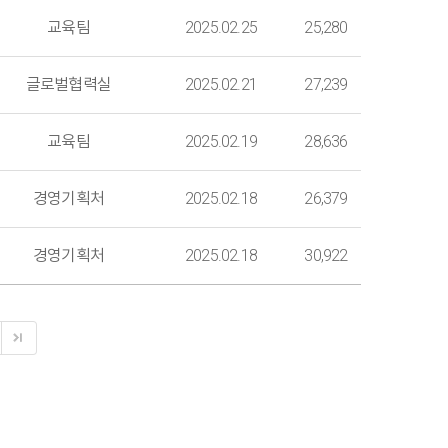
교육팀
2025.02.25
25,280
글로벌협력실
2025.02.21
27,239
교육팀
2025.02.19
28,636
경영기획처
2025.02.18
26,379
경영기획처
2025.02.18
30,922