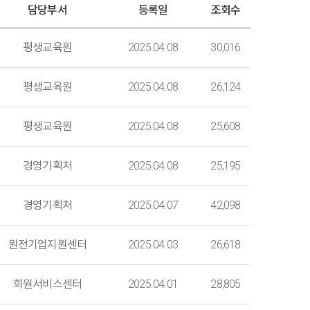
담당부서
등록일
조회수
평생교육원
2025.04.08
30,016
평생교육원
2025.04.08
26,124
평생교육원
2025.04.08
25,608
경영기획처
2025.04.08
25,195
경영기획처
2025.04.07
42,098
원전기업지원센터
2025.04.03
26,618
회원서비스센터
2025.04.01
28,805