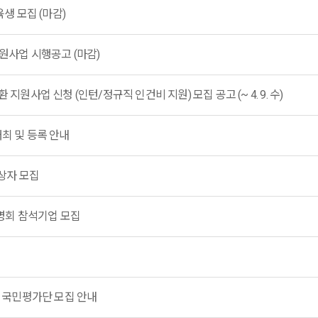
육생 모집 (마감)
지원사업 시행공고 (마감)
지원사업 신청 (인턴/정규직 인건비 지원) 모집 공고 (~ 4. 9. 수)
개최 및 등록 안내
대상자 모집
명회 참석기업 모집
트 국민평가단 모집 안내