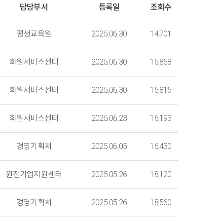
담당부서
등록일
조회수
평생교육원
2025.06.30
14,701
회원서비스센터
2025.06.30
15,858
회원서비스센터
2025.06.30
15,815
회원서비스센터
2025.06.23
16,193
경영기획처
2025.06.05
16,430
원전기업지원센터
2025.05.26
18,120
경영기획처
2025.05.26
18,560