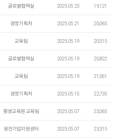
글로벌협력실
2025.05.23
19,121
경영기획처
2025.05.21
20,065
교육팀
2025.05.19
20,515
글로벌협력실
2025.05.19
20,822
교육팀
2025.05.19
21,061
경영기획처
2025.05.15
22,735
평생교육원 교육팀
2025.05.07
23,065
원전기업지원센터
2025.05.07
23,315