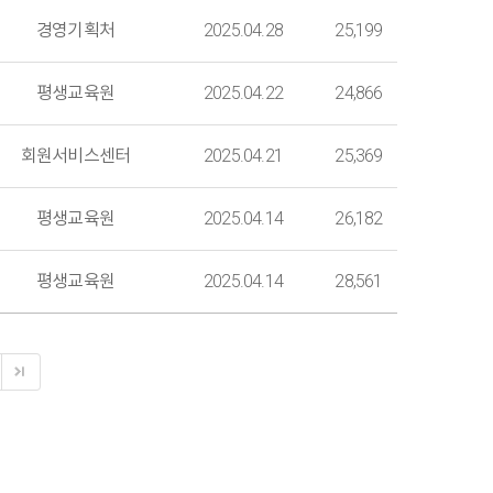
경영기획처
2025.04.28
25,199
평생교육원
2025.04.22
24,866
회원서비스센터
2025.04.21
25,369
평생교육원
2025.04.14
26,182
평생교육원
2025.04.14
28,561