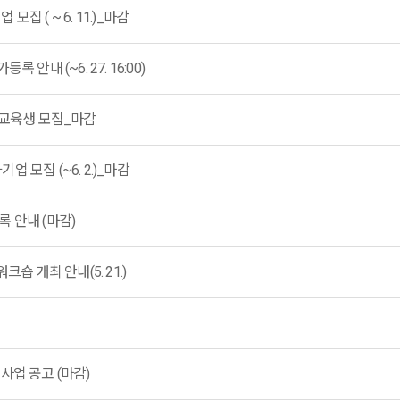
 ( ~ 6. 11.)_마감
안내 (~6. 27. 16:00)
 교육생 모집_마감
업 모집 (~6. 2.)_마감
 안내 (마감)
숍 개최 안내(5. 21.)
사업 공고 (마감)