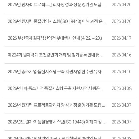
2026년 원자력 프로젝트관리자 양성 과정 운영기관 모집 재공고(~4. 24.)_마감
2026.04.20
2026년 원자력 품질경영시스템(ISO 19443) 이해 과정 운영기관 모집 재공고(~4. 24.)_마감
2026.04.20
2026 부산국제원자력산업전 부대행사 안내 (4. 22. ~ 23.)
2026.04.17
제224회 원자력계 조찬강연회 개최 및 참가등록 안내 (5. 15. (금) 개최)
2026.04.16
2026년 중소기업 품질시스템 구축 지원사업 한수원 유자격 공급자 등록 상담 참여기업 선착순 모집 (마감)
2026.04.10
2026년 1차 중소기업 품질시스템 구축 지원사업 시행공고 (마감)
2026.04.08
2026년 원자력 프로젝트관리자 양성 과정 운영기관 모집 공고(마감)
2026.04.07
2026년도 원자력 품질경영시스템(ISO 19443) 이해 과정 운영기관 모집 공고(마감)
2026.04.07
2026년도 경남 원전기업 미국 시장개척단 참가기업 모집 공고(~4. 13.)
2026.04.03